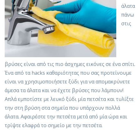
άλατα
πάνω
στις
βρύσες είναι από τις πιο άσχημες εικόνες σε ένα σπίτι.
Ένα από τα hacks καθαριότητας που σας προτείνουμε
είναι να χρησιμοποιήσετε ξύδι για να απομακρύνετε
άμεσα τα άλατα και να έχετε βρύσες που λάμπουν!
Απλά εμποτίστε με λευκό ξύδι μία πετσέτα και τυλίξτε
την στη βρύση στα σημεία που υπάρχουν πολλά
άλατα. Αφαιρέστε την πετσέτα μετά από μία ώρα και
τρίψτε ελαφρά το σημείο με την πετσέτα.