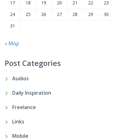
17
18
19
20
21
22
23
24
25
26
27
28
29
30
31
« Μαρ
Post Categories
Audios
Daily Inspiration
Freelance
Links
Mobile