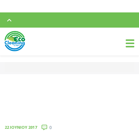
22 ΙΟΥΝΊΟΥ 2017
0